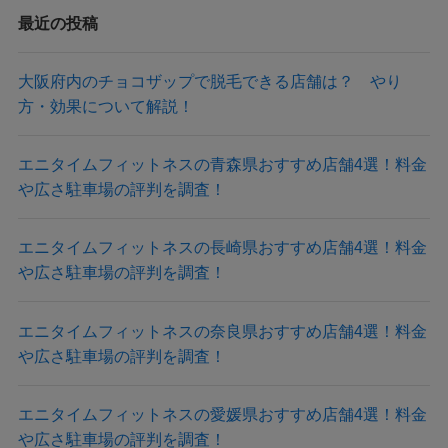
最近の投稿
大阪府内のチョコザップで脱毛できる店舗は？ やり
方・効果について解説！
エニタイムフィットネスの青森県おすすめ店舗4選！料金
や広さ駐車場の評判を調査！
エニタイムフィットネスの長崎県おすすめ店舗4選！料金
や広さ駐車場の評判を調査！
エニタイムフィットネスの奈良県おすすめ店舗4選！料金
や広さ駐車場の評判を調査！
エニタイムフィットネスの愛媛県おすすめ店舗4選！料金
や広さ駐車場の評判を調査！