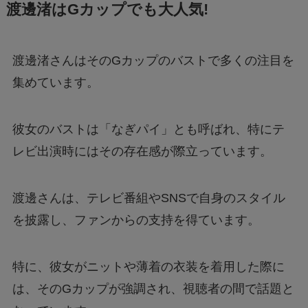
渡邊渚はGカップでも大人気!
渡邊渚さんはそのGカップのバストで多くの注目を
集めています。
彼女のバストは「なぎパイ」とも呼ばれ、特にテ
レビ出演時にはその存在感が際立っています。
渡邊さんは、テレビ番組やSNSで自身のスタイル
を披露し、ファンからの支持を得ています。
特に、彼女がニットや薄着の衣装を着用した際に
は、そのGカップが強調され、視聴者の間で話題と