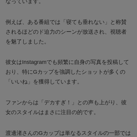
なっています。
例えば、ある番組では「寝ても垂れない」と称賛
されるほどのド迫力のシーンが放送され、視聴者
を魅了しました。
彼女はInstagramでも頻繁に自身の写真を投稿して
おり、特にGカップを強調したショットが多くの
「いいね」を獲得しています。
ファンからは「デカすぎ！」との声も上がり、彼
女のスタイルはまさに注目の的です。
渡邊渚さんのGカップは単なるスタイルの一部では