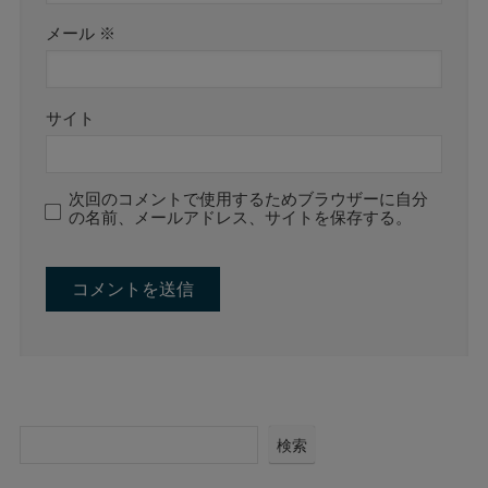
メール
※
サイト
次回のコメントで使用するためブラウザーに自分
の名前、メールアドレス、サイトを保存する。
検索