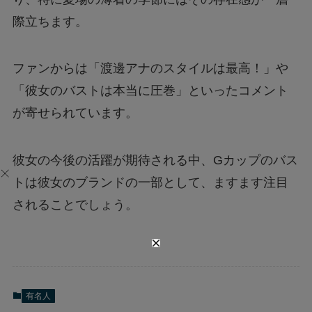
際立ちます。
ファンからは「渡邊アナのスタイルは最高！」や
「彼女のバストは本当に圧巻」といったコメント
が寄せられています。
彼女の今後の活躍が期待される中、Gカップのバス
トは彼女のブランドの一部として、ますます注目
されることでしょう。
有名人