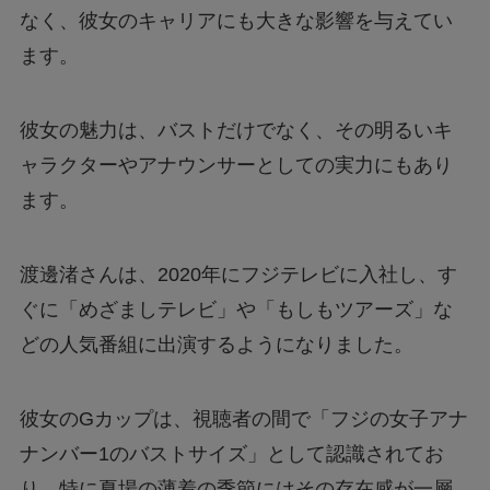
なく、彼女のキャリアにも大きな影響を与えてい
ます。
彼女の魅力は、バストだけでなく、その明るいキ
ャラクターやアナウンサーとしての実力にもあり
ます。
渡邊渚さんは、2020年にフジテレビに入社し、す
ぐに「めざましテレビ」や「もしもツアーズ」な
どの人気番組に出演するようになりました。
彼女のGカップは、視聴者の間で「フジの女子アナ
ナンバー1のバストサイズ」として認識されてお
り、特に夏場の薄着の季節にはその存在感が一層