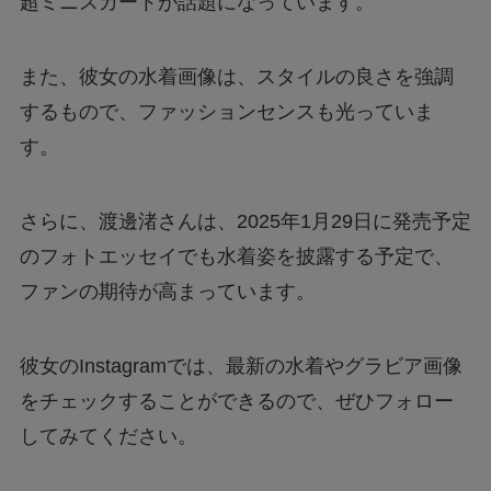
超ミニスカートが話題になっています。
また、彼女の水着画像は、スタイルの良さを強調
するもので、ファッションセンスも光っていま
す。
さらに、渡邊渚さんは、2025年1月29日に発売予定
のフォトエッセイでも水着姿を披露する予定で、
ファンの期待が高まっています。
彼女のInstagramでは、最新の水着やグラビア画像
をチェックすることができるので、ぜひフォロー
してみてください。