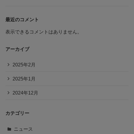
最近のコメント
表示できるコメントはありません。
アーカイブ
2025年2月
2025年1月
2024年12月
カテゴリー
ニュース