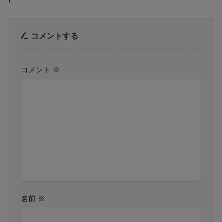
コメントする
コメント
※
名前
※