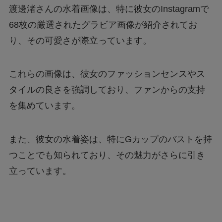
渡邊渚さんの水着画像は、特に彼女のInstagramで
68枚の厳選されたグラビア画像が紹介されてお
り、その可愛さが際立っています。
これらの画像は、彼女のファッションセンスやス
タイルの良さを強調しており、ファンからの支持
を集めています。
また、彼女の水着姿は、特にGカップのバストを持
つことでも知られており、その魅力がさらに引き
立っています。