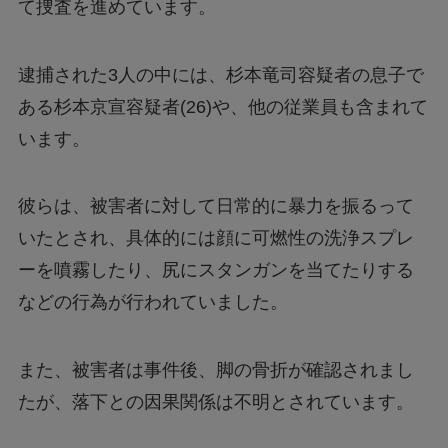
て捜査を進めています。
逮捕された3人の中には、杉本竜司容疑者の息子で
ある杉本京宣容疑者(26)や、他の従業員も含まれて
います。
彼らは、被害者に対して日常的に暴力を振るって
いたとされ、具体的には顔に可燃性の洗浄スプレ
ーを噴霧したり、尻にスタンガンを当てたりする
などの行為が行われていました。
また、被害者は事件後、脚の骨折が確認されまし
たが、落下との因果関係は不明とされています。