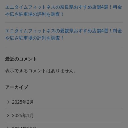
エニタイムフィットネスの奈良県おすすめ店舗4選！料金
や広さ駐車場の評判を調査！
エニタイムフィットネスの愛媛県おすすめ店舗4選！料金
や広さ駐車場の評判を調査！
最近のコメント
表示できるコメントはありません。
アーカイブ
2025年2月
2025年1月