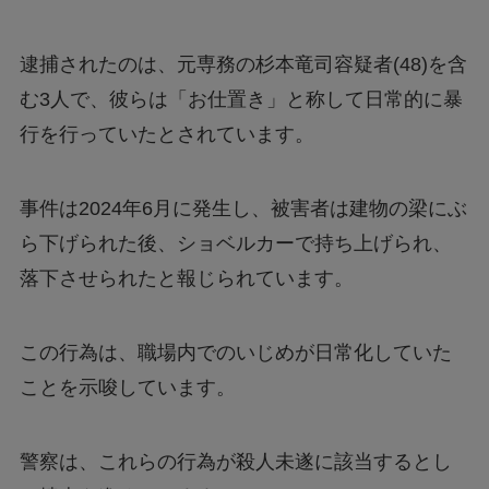
逮捕されたのは、元専務の杉本竜司容疑者(48)を含
む3人で、彼らは「お仕置き」と称して日常的に暴
行を行っていたとされています。
事件は2024年6月に発生し、被害者は建物の梁にぶ
ら下げられた後、ショベルカーで持ち上げられ、
落下させられたと報じられています。
この行為は、職場内でのいじめが日常化していた
ことを示唆しています。
警察は、これらの行為が殺人未遂に該当するとし