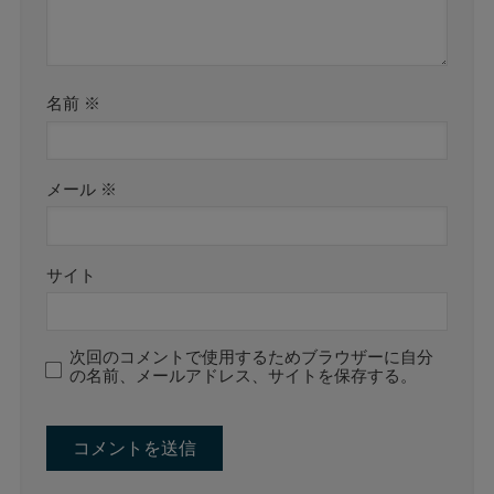
名前
※
メール
※
サイト
次回のコメントで使用するためブラウザーに自分
の名前、メールアドレス、サイトを保存する。