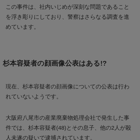
この事件は、社内いじめが深刻な問題であること
を浮き彫りにしており、警察はさらなる調査を進
めています。
杉本容疑者の顔画像公表はある!?
現在、杉本容疑者の顔画像についての公表は行わ
れていないようです。
大阪府八尾市の産業廃棄物処理会社で発生した事
件では、杉本容疑者(48)とその息子、他の2人が殺
人未遂の疑いで逮捕されています。