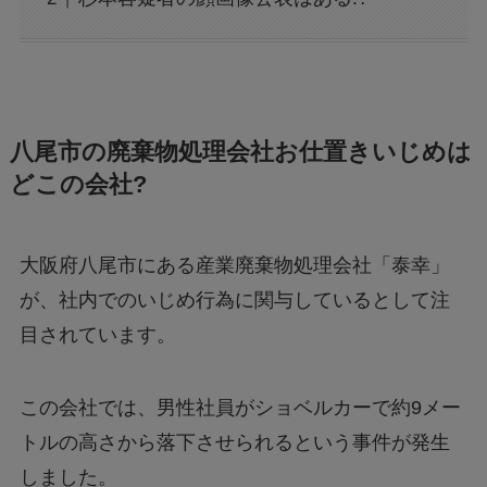
八尾市の廃棄物処理会社お仕置きいじめは
どこの会社?
大阪府八尾市にある産業廃棄物処理会社「泰幸」
が、社内でのいじめ行為に関与しているとして注
目されています。
この会社では、男性社員がショベルカーで約9メー
トルの高さから落下させられるという事件が発生
しました。