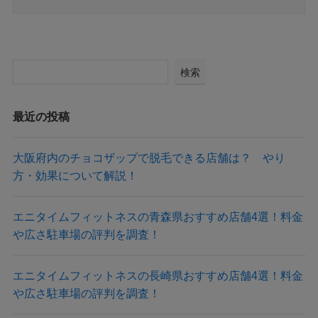
検索
最近の投稿
大阪府内のチョコザップで脱毛できる店舗は？ やり
方・効果について解説！
エニタイムフィットネスの青森県おすすめ店舗4選！料金
や広さ駐車場の評判を調査！
エニタイムフィットネスの長崎県おすすめ店舗4選！料金
や広さ駐車場の評判を調査！