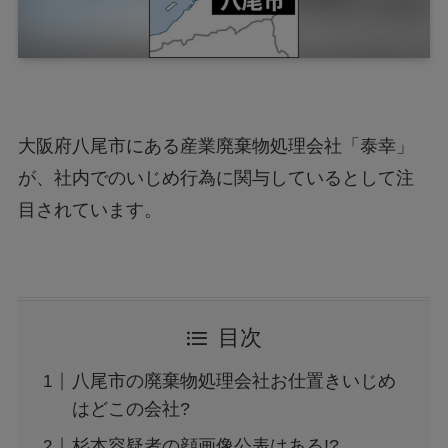
大阪府八尾市にある産業廃棄物処理会社「泰幸」
が、社内でのいじめ行為に関与しているとして注
目されています。
目次
八尾市の廃棄物処理会社お仕置きいじめ
はどこの会社?
杉本容疑者の顔画像公表はある!?