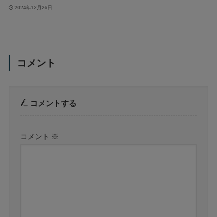
2024年12月26日
コメント
コメントする
コメント
※