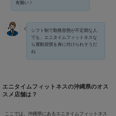
有難い！
シフト制で勤務形態が不定期な人
でも、エニタイムフィットネスな
ら運動習慣を身に付けられそうだ
ね
エニタイムフィットネスの沖縄県のオス
スメ店舗は？
ここでは、沖縄県にあるエニタイムフィットネス