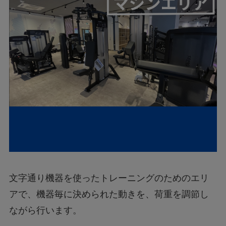
文字通り機器を使ったトレーニングのためのエリ
アで、機器毎に決められた動きを、荷重を調節し
ながら行います。