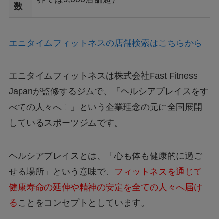
数
エニタイムフィットネスの店舗検索はこちらから
エニタイムフィットネスは株式会社Fast Fitness
Japanが監修するジムで、
「ヘルシアプレイスをす
べての人々へ！」という企業理念の元に全国展開
しているスポーツジムです。
ヘルシアプレイスとは、
「心も体も健康的に過ご
せる場所」という意味で、
フィットネスを通じて
健康寿命の延伸や精神の安定を全ての人々へ届け
る
ことをコンセプトとしています。