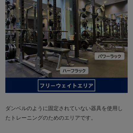
ダンベルのように固定されていない器具を使用し
たトレーニングのためのエリアです。