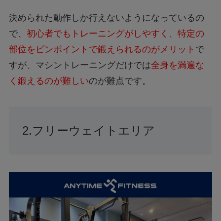
決められた動作しか行えないようになっているの
で、
初心者でもトレーニングがしやすく、特定の
部位をピンポイントで鍛えられるのがメリット
で
すが、マシントレーニングだけでは
全身を満遍な
く鍛えるのが難しい
のが難点です。
2.フリーウェイトエリア