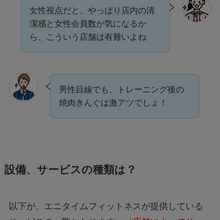
女性視点だと、やっぱり店内の清
潔感と女性会員数が気になるか
ら、こういう店舗は有難いよね
男性目線でも、トレーニング後の
焼肉きんぐは激アツでしょ！
設備、サービスの種類は？
以下が、エニタイムフィットネスが提供している