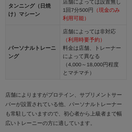
店舗によっては設置無し
タンニング（日焼
1回7分500円
（現金のみ
け）マシーン
利用可能）
店舗によっては非対応
（利用時要予約）
パーソナルトレーニ
料金は店舗、トレーナー
ング
によって異なる
（4,000～18,000円程度
とマチマチ）
店舗によりますがプロテイン、サプリメントサー
バーが設置されている他、パーソナルトレーナー
も常駐していますので、初心者から上級者まで幅
広いトレーニーの方に適しています。