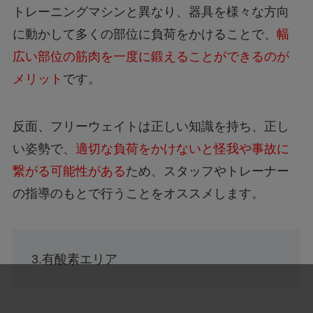
トレーニングマシンと異なり、器具を様々な方向
に動かして多くの部位に負荷をかけることで、
幅
広い部位の筋肉を一度に鍛えることができるのが
メリット
です。
反面、フリーウェイトは正しい知識を持ち、正し
い姿勢で、
適切な負荷をかけないと怪我や事故に
繋がる可能性がある
ため、スタッフやトレーナー
の指導のもとで行うことをオススメします。
3.有酸素エリア