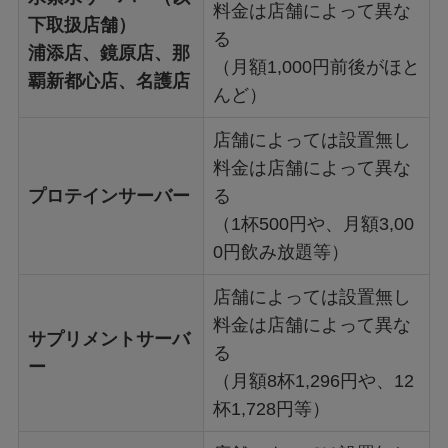
料金は店舗によって異な
下取扱店舗）
る
浦添店、鏡原店、那
（月額1,000円前後がほと
覇新都心店、名護店
んど）
店舗によっては設置無し
料金は店舗によって異な
プロテインサーバー
る
（1杯500円や、月額3,00
0円飲み放題等）
店舗によっては設置無し
料金は店舗によって異な
サプリメントサーバ
る
ー
（月額8杯1,296円や、12
杯1,728円等）