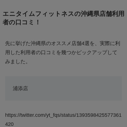
エニタイムフィットネスの沖縄県店舗利用
者の口コミ！
先に挙げた沖縄県のオススメ店舗4選を、実際に利
用した利用者の口コミを幾つかピックアップして
みました。
浦添店
https://twitter.com/yt_fqs/status/1393598425577361
420