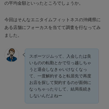
の平均金額といったところでしょうか。
今回はそんなエニタイムフィットネスの沖縄県に
ある店舗にフォーカスを当てて調査を行なってみ
ました。
スポーツジムって、入会したは良
いものの転勤とかで引っ越しちゃ
うと退会しなきゃいけなくなっ
て、一度解約すると転居先で再度
お店を探して契約するのが面倒に
なっちゃったりして、結局長続き
しないんだよねー