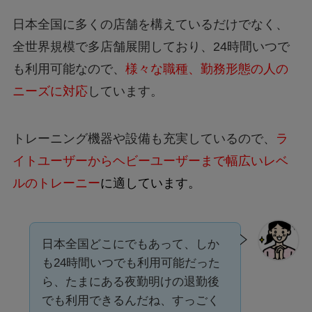
日本全国に多くの店舗を構えているだけでなく、
全世界規模で多店舗展開しており、24時間いつで
も利用可能なので、
様々な職種、勤務形態の人の
ニーズに対応
しています。
トレーニング機器や設備も充実しているので、
ラ
イトユーザーからヘビーユーザーまで幅広いレベ
ルのトレーニー
に適しています。
日本全国どこにでもあって、しか
も24時間いつでも利用可能だった
ら、たまにある夜勤明けの退勤後
でも利用できるんだね、すっごく