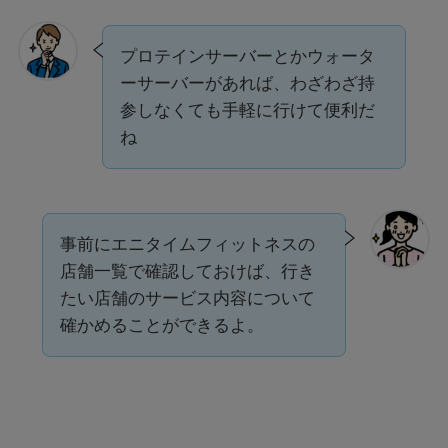
プロテインサーバーとかウォータ
ーサーバーがあれば、わざわざ持
参しなくても手軽に行けて便利だ
ね
事前にエニタイムフィットネスの
店舗一覧で確認しておけば、行き
たい店舗のサービス内容について
確かめることができるよ。