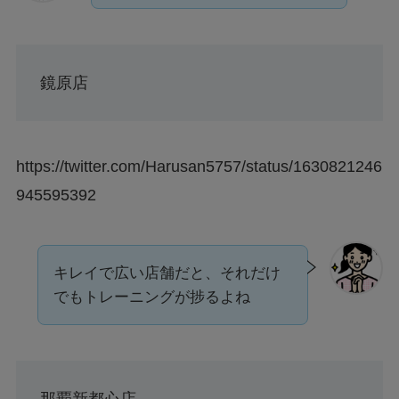
鏡原店
https://twitter.com/Harusan5757/status/1630821246
945595392
キレイで広い店舗だと、それだけ
でもトレーニングが捗るよね
那覇新都心店