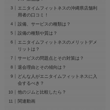
エニタイムフィットネスの沖縄県店舗利
用者の口コミ！
設備、サービスの種類は？
設備の種類や質は？
エニタイムフィットネスのメリットデメ
リットは？
サービスの問題点とその対策は？
退会理由とその傾向は？
どんな人がエニタイムフィットネスに入
会するべき？
他のジムと比較したら？
関連動画