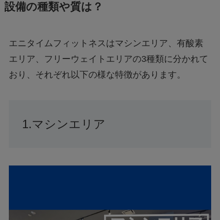
設備の種類や質は？
エニタイムフィットネスはマシンエリア、有酸素
エリア、フリーウェイトエリアの
3
種類に分かれて
おり、それぞれ以下の様な特徴があります。
1.マシンエリア