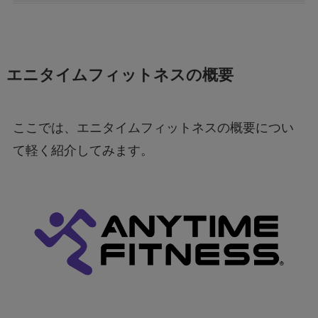
エニタイムフィットネスの概要
ここでは、エニタイムフィットネスの概要につい
て軽く紹介してみます。