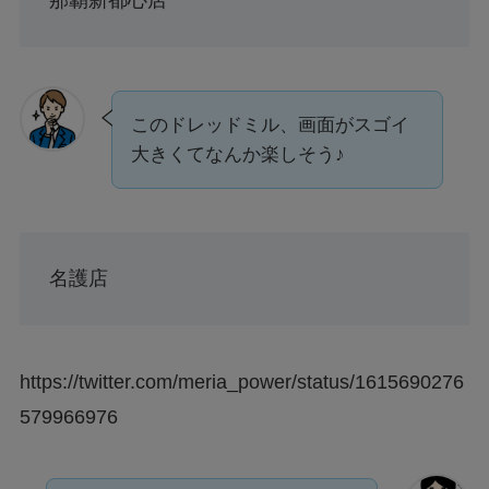
このドレッドミル、画面がスゴイ
大きくてなんか楽しそう♪
名護店
https://twitter.com/meria_power/status/1615690276
579966976