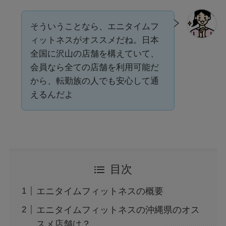
そういうことなら、エニタイムフ
ィットネスがオススメだね。日本
全国に沢山の店舗を構えていて、
会員なら全ての店舗を利用可能だ
から、転勤族の人でも安心して通
えるんだよ
目次
エニタイムフィットネスの概要
エニタイムフィットネスの沖縄県のオス
スメ店舗は？