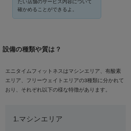
たい店舗のサービス内容について
確かめることができるよ。
設備の種類や質は？
エニタイムフィットネスはマシンエリア、有酸素
エリア、フリーウェイトエリアの
3
種類に分かれて
おり、それぞれ以下の様な特徴があります。
1.マシンエリア