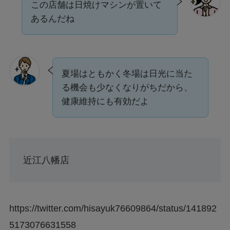
この店舗は日焼けマシンが置いて
あるんだね
夏場はともかく冬場は日光に当た
る機会も少なくなりがちだから、
健康維持にも有効だよ
近江八幡店
https://twitter.com/hisayuk76609864/status/141892
5173076631558