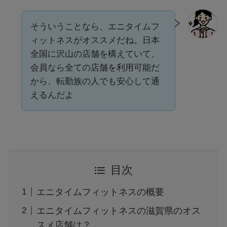
そういうことなら、エニタイムフ
ィットネスがオススメだね。日本
全国に沢山の店舗を構えていて、
会員なら全ての店舗を利用可能だ
から、転勤族の人でも安心して通
えるんだよ
目次
エニタイムフィットネスの概要
エニタイムフィットネスの滋賀県のオス
スメ店舗は？