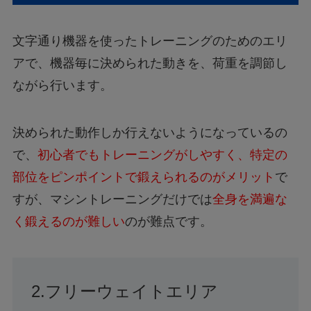
文字通り機器を使ったトレーニングのためのエリ
アで、機器毎に決められた動きを、荷重を調節し
ながら行います。
決められた動作しか行えないようになっているの
で、
初心者でもトレーニングがしやすく、特定の
部位をピンポイントで鍛えられるのがメリット
で
すが、マシントレーニングだけでは
全身を満遍な
く鍛えるのが難しい
のが難点です。
2.フリーウェイトエリア