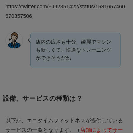
https://twitter.com/FJ92351422/status/1581657460
670357506
店内の広さも十分、綺麗でマシン
も新しくて、快適なトレーニング
ができそうだね
設備、サービスの種類は？
以下が、エニタイムフィットネスが提供している
サービスの一覧となります。（
店舗によってサー