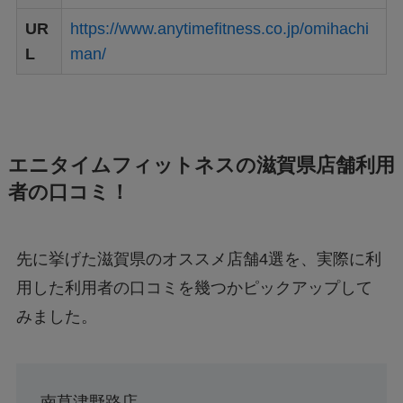
UR
https://www.anytimefitness.co.jp/omihachi
L
man/
エニタイムフィットネスの滋賀県店舗利用
者の口コミ！
先に挙げた滋賀県のオススメ店舗4選を、実際に利
用した利用者の口コミを幾つかピックアップして
みました。
南草津野路店