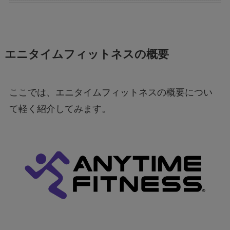
エニタイムフィットネスの概要
ここでは、エニタイムフィットネスの概要につい
て軽く紹介してみます。