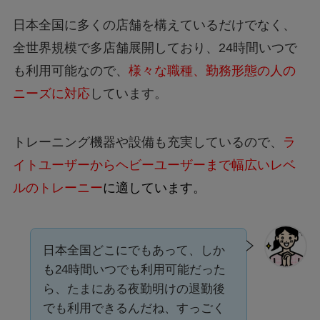
日本全国に多くの店舗を構えているだけでなく、
全世界規模で多店舗展開しており、24時間いつで
も利用可能なので、
様々な職種、勤務形態の人の
ニーズに対応
しています。
トレーニング機器や設備も充実しているので、
ラ
イトユーザーからヘビーユーザーまで幅広いレベ
ルのトレーニー
に適しています。
日本全国どこにでもあって、しか
も24時間いつでも利用可能だった
ら、たまにある夜勤明けの退勤後
でも利用できるんだね、すっごく