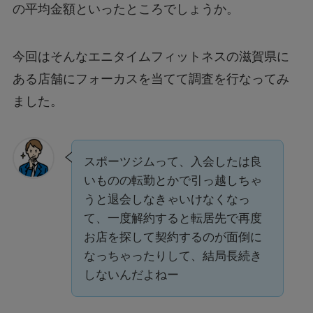
の平均金額といったところでしょうか。
今回はそんなエニタイムフィットネスの滋賀県に
ある店舗にフォーカスを当てて調査を行なってみ
ました。
スポーツジムって、入会したは良
いものの転勤とかで引っ越しちゃ
うと退会しなきゃいけなくなっ
て、一度解約すると転居先で再度
お店を探して契約するのが面倒に
なっちゃったりして、結局長続き
しないんだよねー