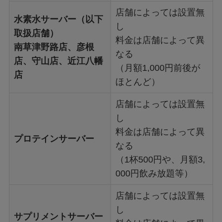
店舗によっては設置無
水素水サーバー（以下
し
取扱店舗）
料金は店舗によって異
南草津野路店、彦根
なる
店、守山店、近江八幡
（月額1,000円前後が
店
ほとんど）
店舗によっては設置無
し
料金は店舗によって異
プロテインサーバー
なる
（1杯500円や、月額3,
000円飲み放題等）
店舗によっては設置無
し
サプリメントサーバー