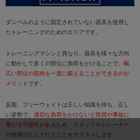
ダンベルのように固定されていない器具を使用し
たトレーニングのためのエリアです。
トレーニングマシンと異なり、器具を様々な方向
に動かして多くの部位に負荷をかけることで、
幅
広い部位の筋肉を一度に鍛えることができるのが
メリット
です。
反面、フリーウェイトは正しい知識を持ち、正し
い姿勢で、
適切な負荷をかけないと怪我や事故に
繋がる可能性がある
ため、スタッフやトレーナー
の指導のもとで行うことをオススメします。