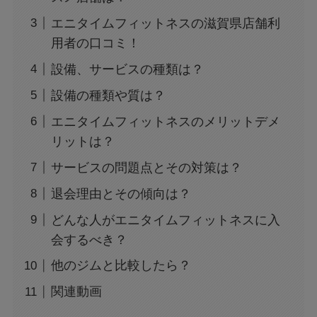
エニタイムフィットネスの滋賀県店舗利
用者の口コミ！
設備、サービスの種類は？
設備の種類や質は？
エニタイムフィットネスのメリットデメ
リットは？
サービスの問題点とその対策は？
退会理由とその傾向は？
どんな人がエニタイムフィットネスに入
会するべき？
他のジムと比較したら？
関連動画