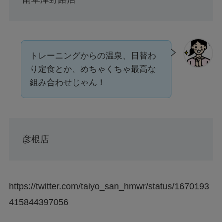
トレーニングからの温泉、日替わ
り定食とか、めちゃくちゃ最高な
組み合わせじゃん！
彦根店
https://twitter.com/taiyo_san_hmwr/status/1670193
415844397056