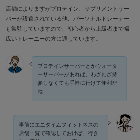
店舗によりますがプロテイン、サプリメントサー
バーが設置されている他、パーソナルトレーナー
も常駐していますので、初心者から上級者まで幅
広いトレーニーの方に適しています。
プロテインサーバーとかウォータ
ーサーバーがあれば、わざわざ持
参しなくても手軽に行けて便利だ
ね
事前にエニタイムフィットネスの
店舗一覧で確認しておけば、行き