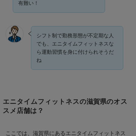
有難い！
シフト制で勤務形態が不定期な人
でも、エニタイムフィットネスな
ら運動習慣を身に付けられそうだ
ね
エニタイムフィットネスの滋賀県のオス
スメ店舗は？
ここでは、滋賀県にあるエニタイムフィットネス