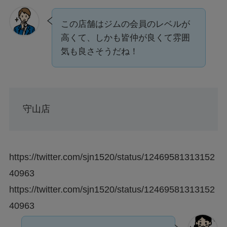
この店舗はジムの会員のレベルが
高くて、しかも皆仲が良くて雰囲
気も良さそうだね！
守山店
https://twitter.com/sjn1520/status/12469581313152
40963
https://twitter.com/sjn1520/status/12469581313152
40963