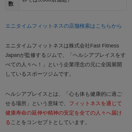
数
エニタイムフィットネスの店舗検索はこちらから
エニタイムフィットネスは株式会社Fast Fitness
Japanが監修するジムで、
「ヘルシアプレイスをす
べての人々へ！」という企業理念の元に全国展開
しているスポーツジムです。
ヘルシアプレイスとは、
「心も体も健康的に過ご
せる場所」という意味で、
フィットネスを通じて
健康寿命の延伸や精神の安定を全ての人々へ届け
る
ことをコンセプトとしています。